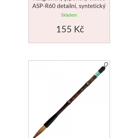
ASP-R60 detailní, syntetický
Novinky
Skladem
155 Kč