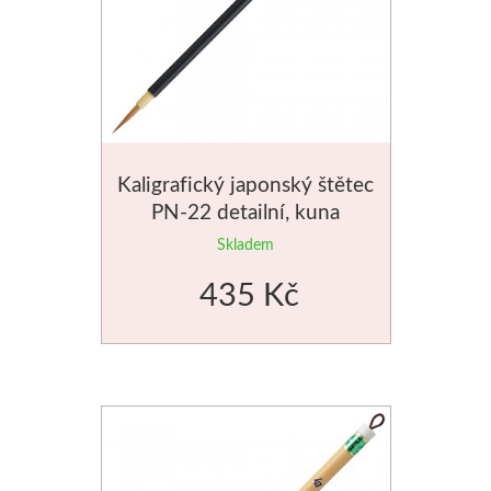
Kaligrafický japonský štětec
PN-22 detailní, kuna
Skladem
435 Kč