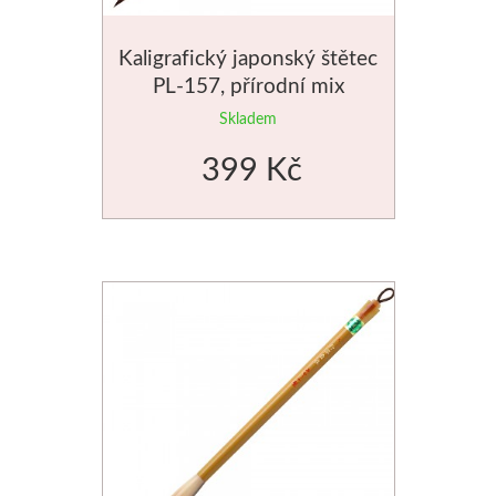
Kaligrafický japonský štětec
PL-157, přírodní mix
Skladem
399 Kč