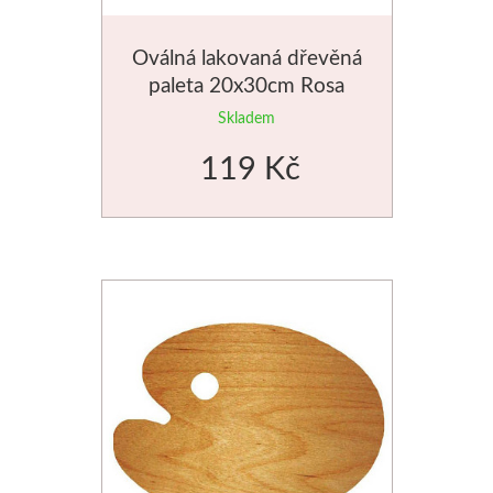
Oválná lakovaná dřevěná
paleta 20x30cm Rosa
Skladem
119 Kč