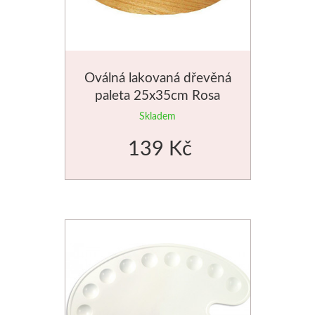
Oválná lakovaná dřevěná
paleta 25x35cm Rosa
Skladem
139 Kč