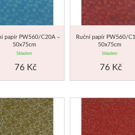
ní papír PW560/C20A –
Ruční papír PW560/C1
50x75cm
50x75cm
Skladem
Skladem
76 Kč
76 Kč