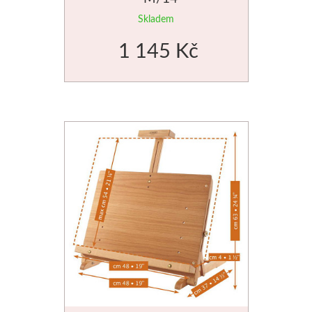
Skladem
1 145 Kč