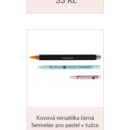
Kovová versatilka černá
Sennelier pro pastel v tužce