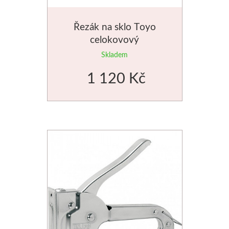
Řezák na sklo Toyo
celokovový
Skladem
1 120 Kč