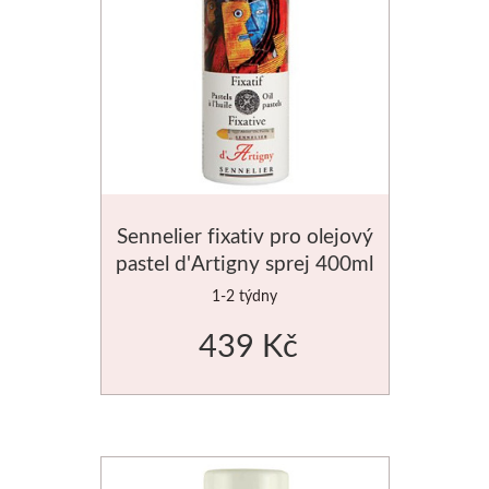
Sennelier fixativ pro olejový
pastel d'Artigny sprej 400ml
1-2 týdny
439 Kč