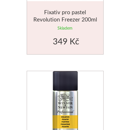
Fixativ pro pastel
Revolution Freezer 200ml
Skladem
349 Kč