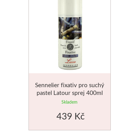
Sennelier fixativ pro suchý
pastel Latour sprej 400ml
Skladem
439 Kč