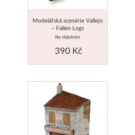
Modelářská scenérie Vallejo
– Fallen Logs
Na objednání
390 Kč