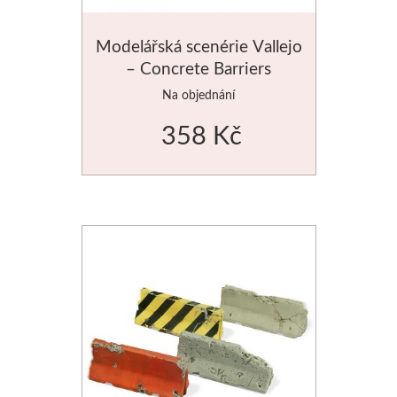
Modelářská scenérie Vallejo
– Concrete Barriers
Na objednání
358 Kč