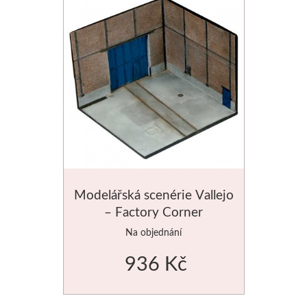
Modelářská scenérie Vallejo
– Factory Corner
Na objednání
936 Kč