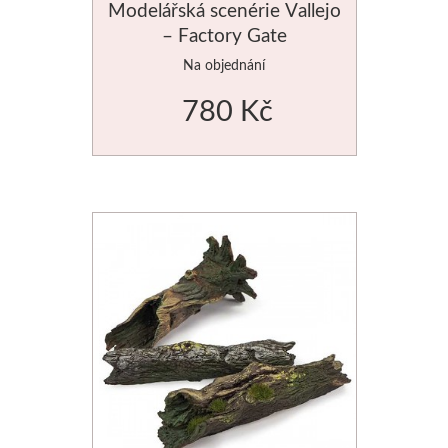
Modelářská scenérie Vallejo
– Factory Gate
Na objednání
780 Kč