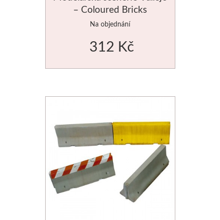
– Coloured Bricks
Novinky
Na objednání
312 Kč