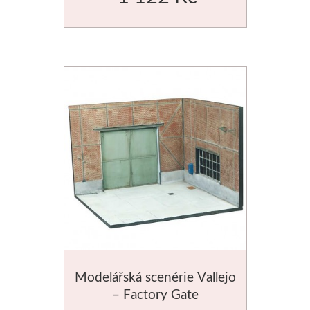
Modelářská scenérie Vallejo
– Factory Gate