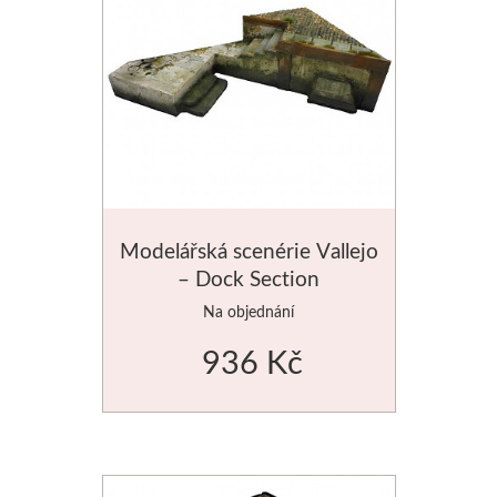
Modelářská scenérie Vallejo
– Dock Section
Na objednání
936 Kč