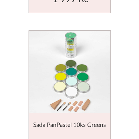
Sada PanPastel 10ks Greens