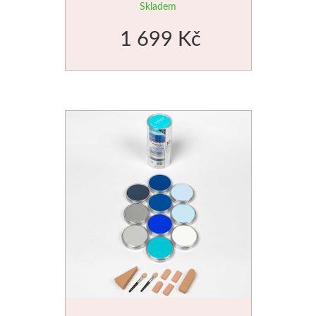
Skladem
1 699 Kč