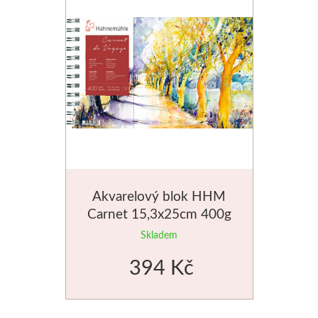
Akvarelový blok HHM
Carnet 15,3x25cm 400g
Skladem
394 Kč