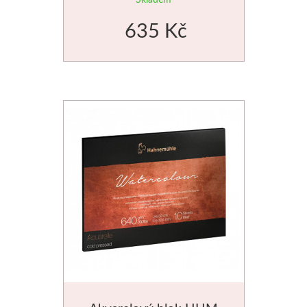
635 Kč