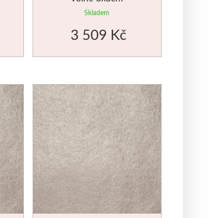
Skladem
3 509 Kč