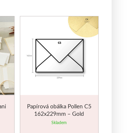
ani
Papírová obálka Pollen C5
162x229mm – Gold
Skladem