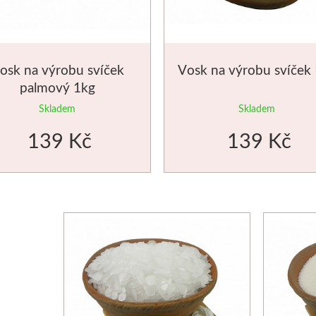
osk na výrobu svíček
Vosk na výrobu svíček
palmový 1kg
Skladem
Skladem
139 Kč
139 Kč