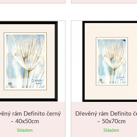
ěný rám Definito černý
Dřevěný rám Definito č
– 40x50cm
– 50x70cm
Skladem
Skladem