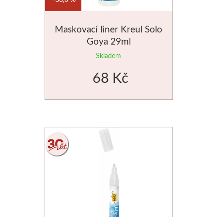
Maskovací liner Kreul Solo
Goya 29ml
Skladem
68 Kč