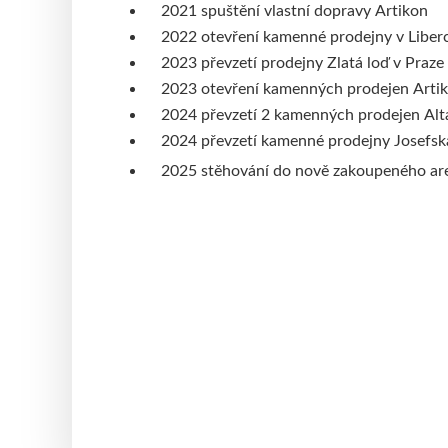
2021 spuštění vlastní dopravy Artikon
2022 otevření kamenné prodejny v Liberc
2023 převzetí prodejny Zlatá loď v Praze
2023 otevření kamenných prodejen Artiko
2024 převzetí 2 kamenných prodejen Alt
2024 převzetí kamenné prodejny Josefsk
2025 stěhování do nově zakoupeného areá