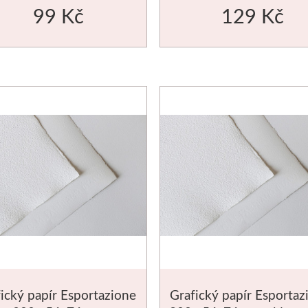
99 Kč
129 Kč
ický papír Esportazione
Grafický papír Esportaz