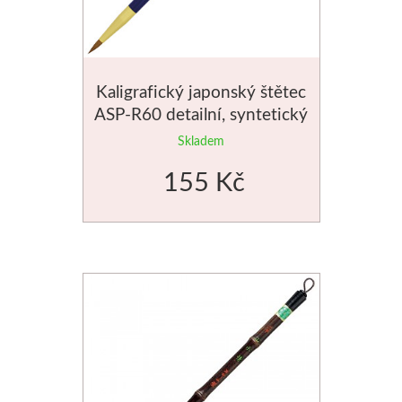
Kaligrafický japonský štětec
ASP-R60 detailní, syntetický
Skladem
155 Kč