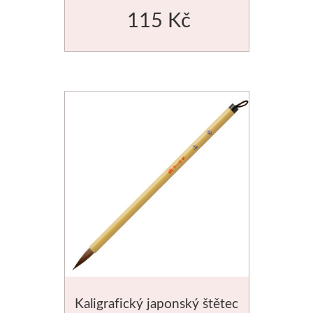
115 Kč
Kaligrafický japonský štětec