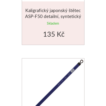
Kaligrafický japonský štětec
ASP-F50 detailní, syntetický
Skladem
135 Kč