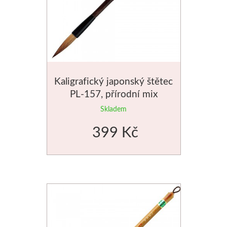
Kaligrafický japonský štětec
PL-157, přírodní mix
Skladem
399 Kč