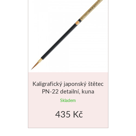
Kaligrafický japonský štětec
PN-22 detailní, kuna
Skladem
435 Kč