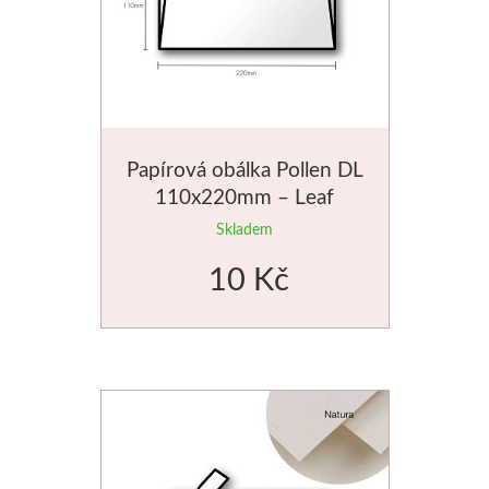
Papírová obálka Pollen DL
110x220mm – Leaf
Skladem
10 Kč