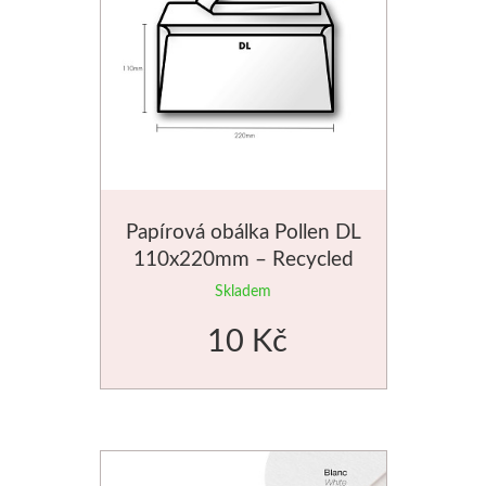
Papírová obálka Pollen DL
110x220mm – Recycled
Skladem
10 Kč