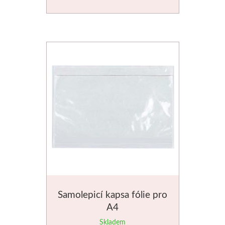
Samolepicí kapsa fólie pro
A4
Skladem