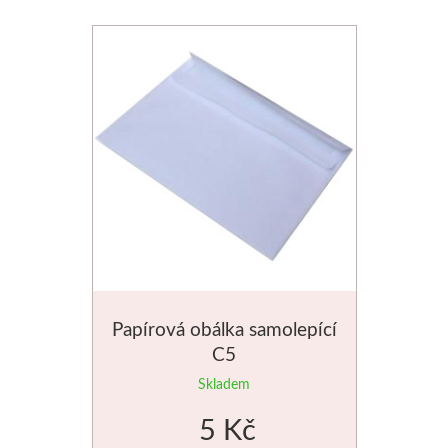
Papírová obálka samolepící
C5
Skladem
5 Kč