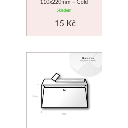
110x220mm – Gold
Skladem
Novinky
15 Kč