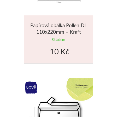
Papírová obálka Pollen DL
110x220mm – Kraft
Skladem
10 Kč