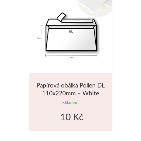
Papírová obálka Pollen DL
110x220mm – White
Skladem
10 Kč