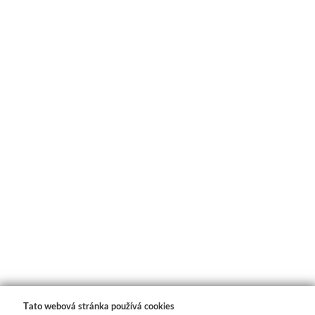
Novinky
Tato webová stránka používá cookies