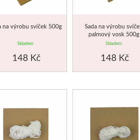
 na výrobu svíček 500g
Sada na výrobu svíč
palmový vosk 500g
Skladem
Skladem
148 Kč
148 Kč