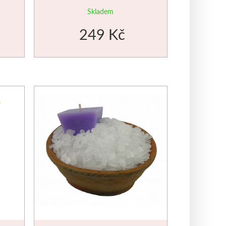
Skladem
249 Kč