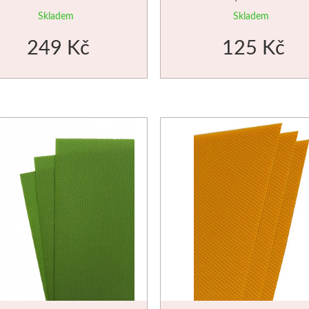
Skladem
Skladem
249 Kč
125 Kč