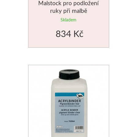
Malstock pro podložení
ruky při malbě
Skladem
834 Kč