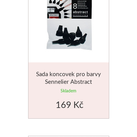
Sada koncovek pro barvy
Sennelier Abstract
Skladem
169 Kč