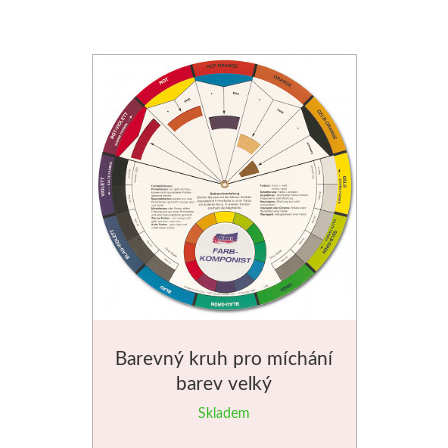
Barevný kruh pro míchání
barev velký
Skladem