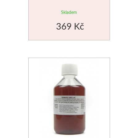
Skladem
369 Kč