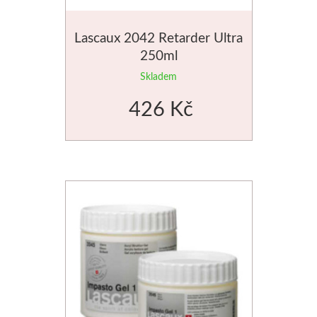
Lascaux 2042 Retarder Ultra
250ml
Skladem
426 Kč