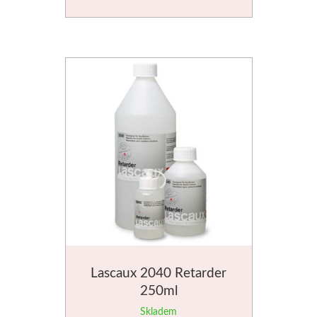
Novinky
Lascaux 2040 Retarder
250ml
Skladem