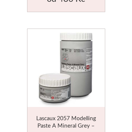
Lascaux 2057 Modelling
Paste A Mineral Grey –