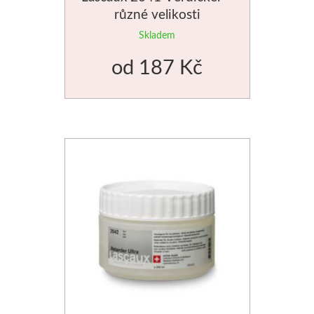
různé velikosti
Skladem
od
187 Kč