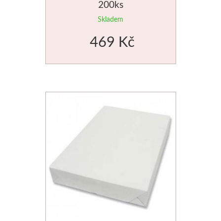
200ks
Skladem
469 Kč