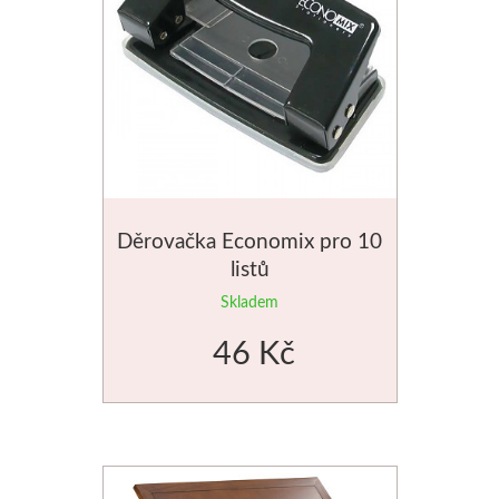
Děrovačka Economix pro 10
listů
Skladem
46 Kč