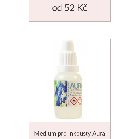
od
52 Kč
Medium pro inkousty Aura