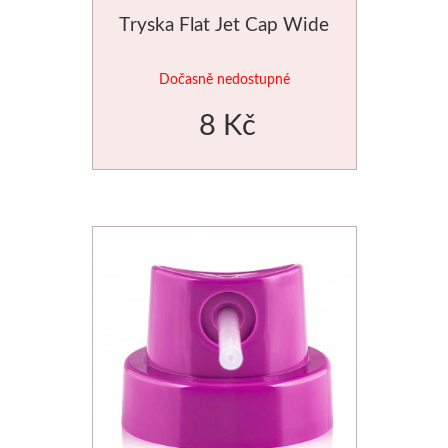
Tryska Flat Jet Cap Wide
Dočasně nedostupné
8 Kč