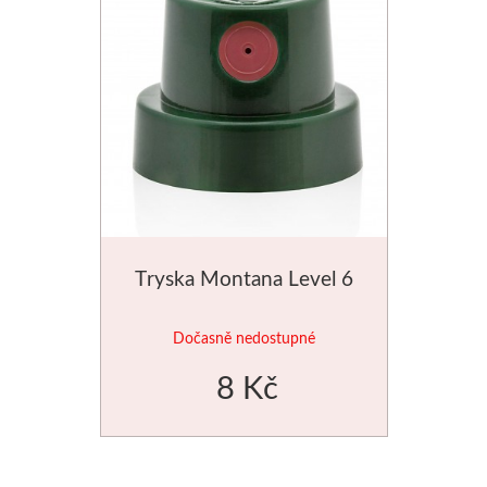
Tryska Montana Level 6
Dočasně nedostupné
8 Kč