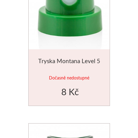
Tryska Montana Level 5
Dočasně nedostupné
8 Kč