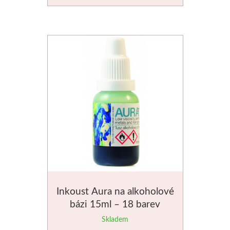
Inkoust Aura na alkoholové
bázi 15ml – 18 barev
Skladem