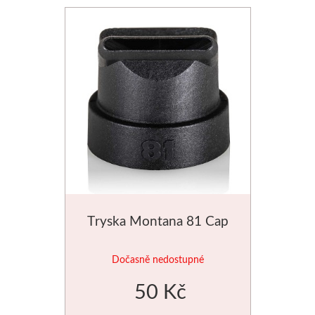
Tryska Montana 81 Cap
Dočasně nedostupné
50 Kč