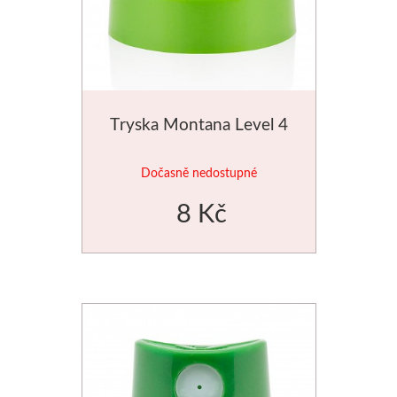
Tryska Montana Level 4
Dočasně nedostupné
8 Kč