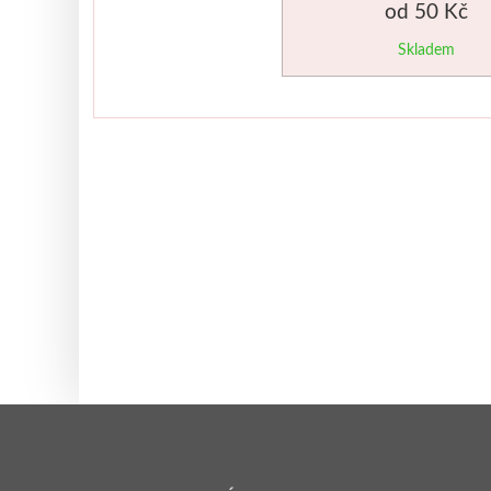
od 50 Kč
Skladem