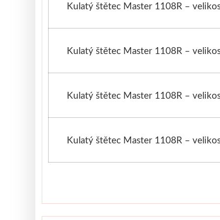
Kulatý štětec Master 1108R – veliko
Kulatý štětec Master 1108R – veliko
Kulatý štětec Master 1108R – veliko
Kulatý štětec Master 1108R – veliko