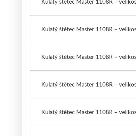
Kulatý štětec Master 1108R – velikos
Kulatý štětec Master 1108R – velikos
Kulatý štětec Master 1108R – velikos
Kulatý štětec Master 1108R – velikos
Kulatý štětec Master 1108R – velikos