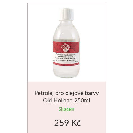
Petrolej pro olejové barvy
Old Holland 250ml
Skladem
259 Kč