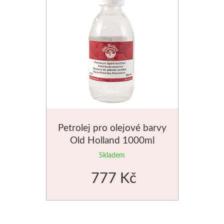
Petrolej pro olejové barvy
Old Holland 1000ml
Skladem
777 Kč