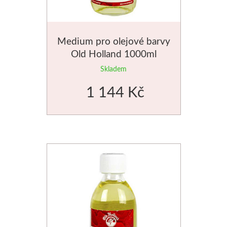
Medium pro olejové barvy
Old Holland 1000ml
Skladem
1 144 Kč