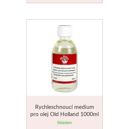
Rychleschnoucí medium
pro olej Old Holland 1000ml
Skladem