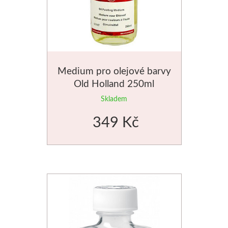
Medium pro olejové barvy
Old Holland 250ml
Skladem
349 Kč