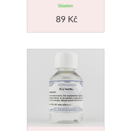
Skladem
89 Kč