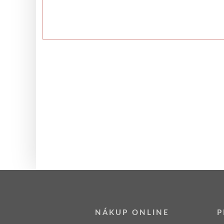
NÁKUP ONLINE
P