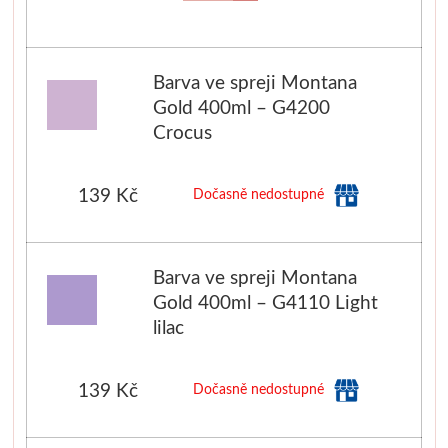
Barva ve spreji Montana
Gold 400ml – G4200
Crocus
139 Kč
Dočasně nedostupné
Barva ve spreji Montana
Gold 400ml – G4110 Light
lilac
139 Kč
Dočasně nedostupné