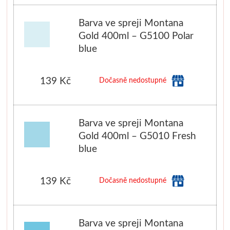
Barva ve spreji Montana
Gold 400ml – G5100 Polar
blue
139 Kč
Dočasně nedostupné
Barva ve spreji Montana
Gold 400ml – G5010 Fresh
blue
139 Kč
Dočasně nedostupné
Barva ve spreji Montana