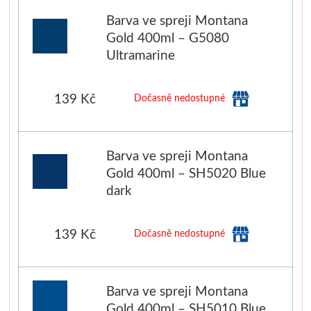
Barva ve spreji Montana
Gold 400ml – G5080
Ultramarine
139 Kč
Dočasně nedostupné
Barva ve spreji Montana
Gold 400ml – SH5020 Blue
dark
139 Kč
Dočasně nedostupné
Barva ve spreji Montana
Gold 400ml – SH5010 Blue