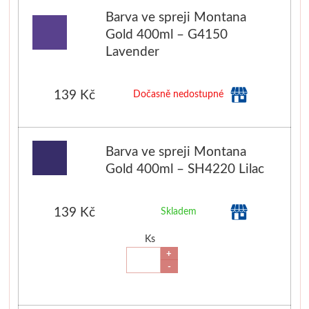
Barva ve spreji Montana
Gold 400ml – G4150
Lavender
139 Kč
Dočasně nedostupné
Barva ve spreji Montana
Gold 400ml – SH4220 Lilac
139 Kč
Skladem
Ks
+
-