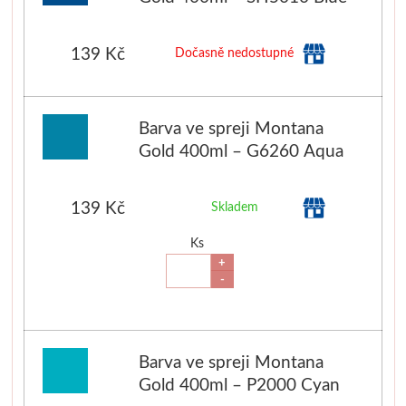
139 Kč
Dočasně nedostupné
Barva ve spreji Montana
Gold 400ml – G6260 Aqua
139 Kč
Skladem
Ks
+
-
Barva ve spreji Montana
Gold 400ml – P2000 Cyan