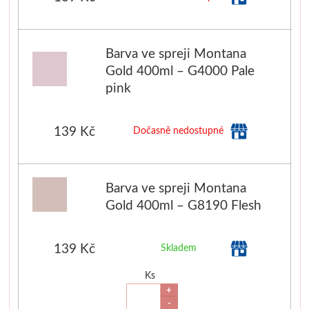
Barva ve spreji Montana
Gold 400ml – G4000 Pale
pink
139 Kč
Dočasně nedostupné
Barva ve spreji Montana
Gold 400ml – G8190 Flesh
139 Kč
Skladem
Ks
+
-