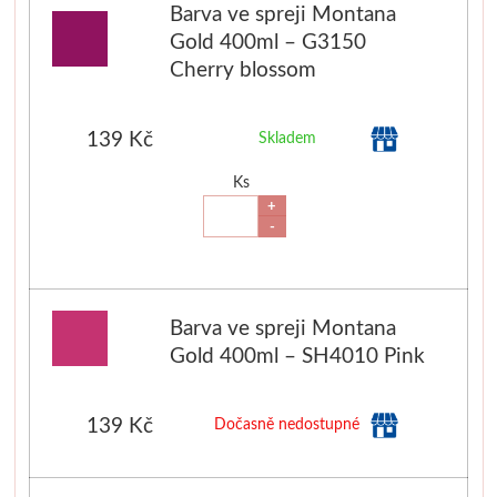
Barva ve spreji Montana
Gold 400ml – G3150
Novinky
Cherry blossom
139 Kč
Skladem
Ks
+
-
Barva ve spreji Montana
Gold 400ml – SH4010 Pink
139 Kč
Dočasně nedostupné