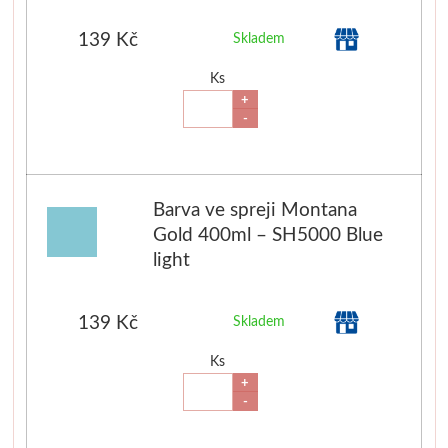
139 Kč
Skladem
Ks
+
-
Barva ve spreji Montana
Gold 400ml – SH5000 Blue
light
139 Kč
Skladem
Ks
+
-