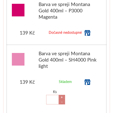
Barva ve spreji Montana
Gold 400ml – P3000
Magenta
139 Kč
Dočasně nedostupné
Barva ve spreji Montana
Gold 400ml – SH4000 Pink
light
139 Kč
Skladem
Ks
+
-