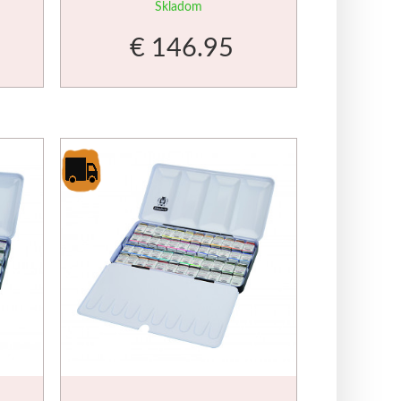
Skladom
€ 146.95