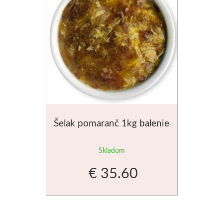
Šelak pomaranč 1kg balenie
Skladom
€ 35.60