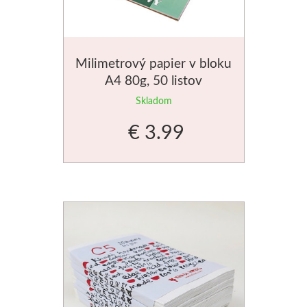
Milimetrový papier v bloku
A4 80g, 50 listov
Skladom
€ 3.99