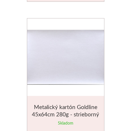
Metalický kartón Goldline
45x64cm 280g - strieborný
Skladom