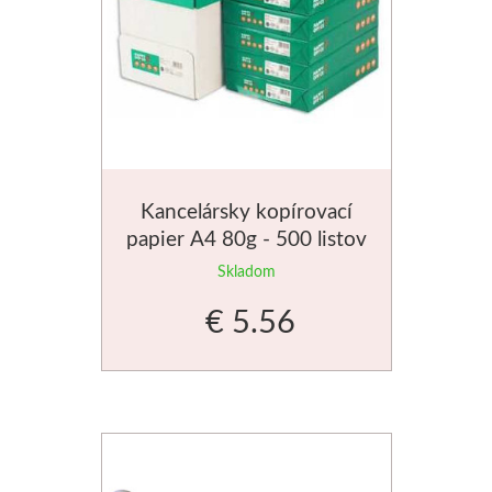
Kancelársky kopírovací
papier A4 80g - 500 listov
Skladom
€ 5.56