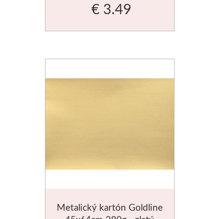
€ 3.49
Metalický kartón Goldline