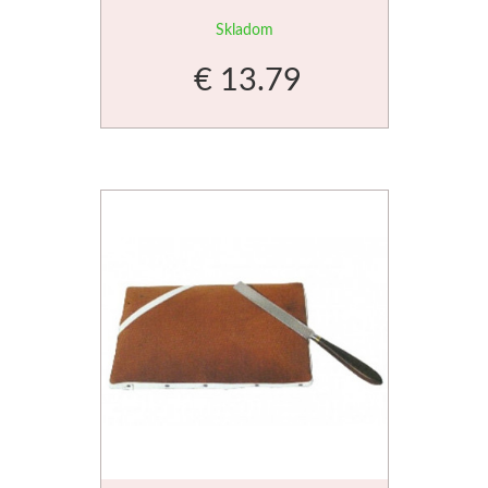
Skladom
€ 13.79