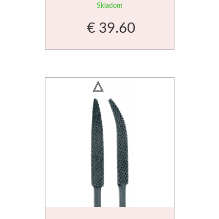
Skladom
Novinky
€ 39.60