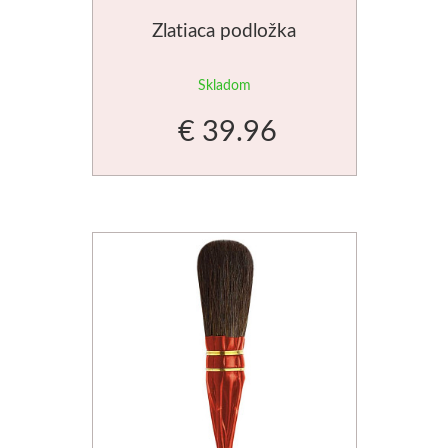
Zlatiaca podložka
Skladom
€ 39.96