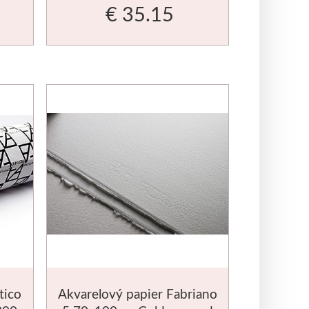
€ 35.15
tico
Akvarelový papier Fabriano