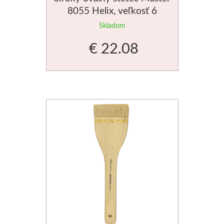
8055 Helix, veľkosť 6
Skladom
€ 22.08