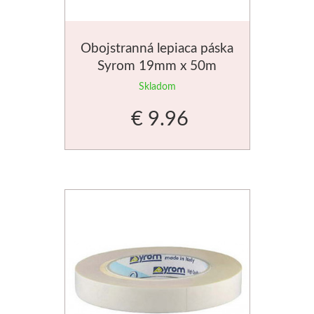
Obojstranná lepiaca páska
Syrom 19mm x 50m
Skladom
€ 9.96