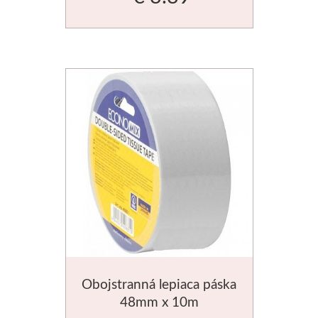
Obojstranná lepiaca páska
48mm x 10m