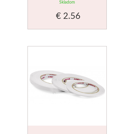
Skladom
€ 2.56