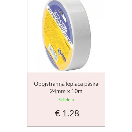
Obojstranná lepiaca páska
24mm x 10m
Skladom
€ 1.28