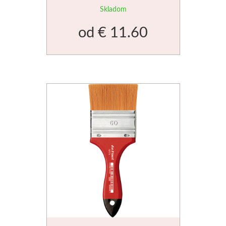
Skladom
od
€ 11.60