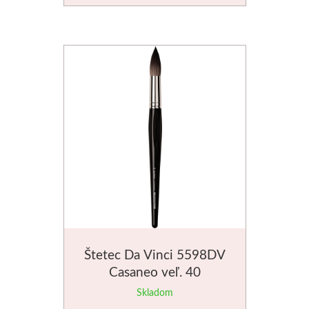
Štetec Da Vinci 5598DV
Casaneo veľ. 40
Skladom