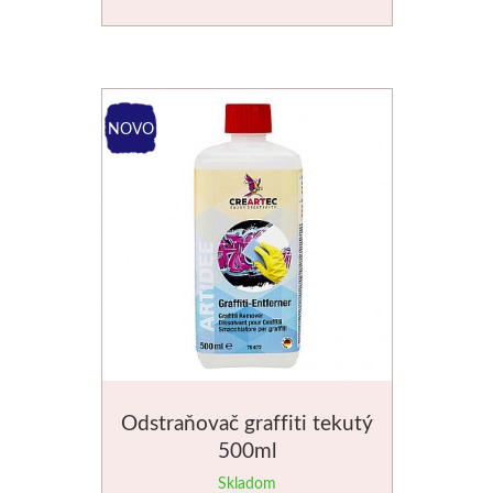
Odstraňovač graffiti tekutý
500ml
Skladom