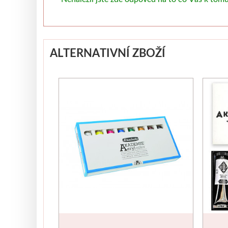
ALTERNATIVNÍ ZBOŽÍ